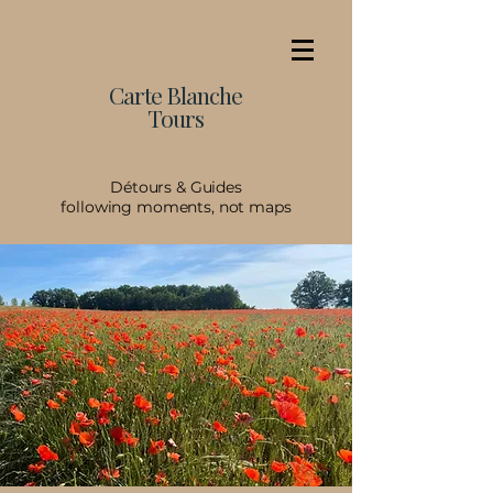
Carte Blanche
Tours
Détours & Guides
following moments, not maps