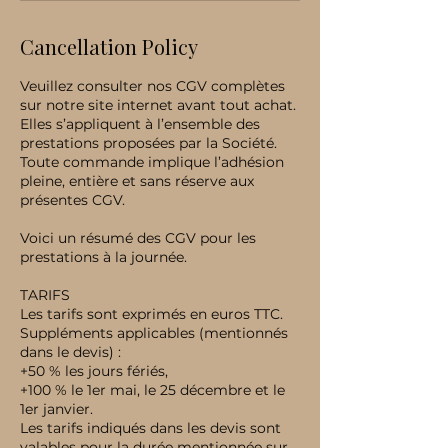
Cancellation Policy
Veuillez consulter nos CGV complètes
sur notre site internet avant tout achat.
Elles s’appliquent à l’ensemble des
prestations proposées par la Société.
Toute commande implique l’adhésion
pleine, entière et sans réserve aux
présentes CGV.
Voici un résumé des CGV pour les
prestations à la journée.
TARIFS
Les tarifs sont exprimés en euros TTC.
Suppléments applicables (mentionnés
dans le devis) :
+50 % les jours fériés,
+100 % le 1er mai, le 25 décembre et le
1er janvier.
Les tarifs indiqués dans les devis sont
valables pour la durée mentionnée sur