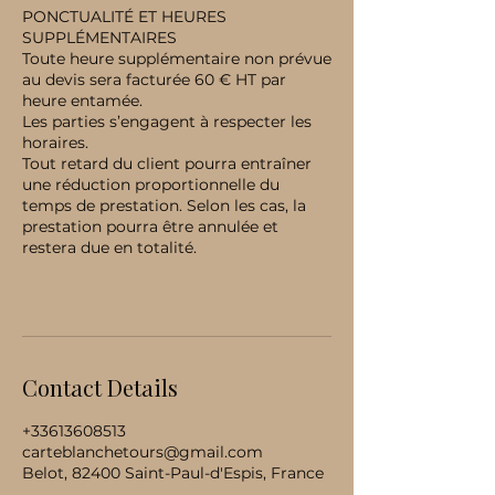
PONCTUALITÉ ET HEURES
SUPPLÉMENTAIRES
Toute heure supplémentaire non prévue
au devis sera facturée 60 € HT par
heure entamée.
Les parties s’engagent à respecter les
horaires.
Tout retard du client pourra entraîner
une réduction proportionnelle du
temps de prestation. Selon les cas, la
prestation pourra être annulée et
restera due en totalité.
Contact Details
+33613608513
carteblanchetours@gmail.com
Belot, 82400 Saint-Paul-d'Espis, France