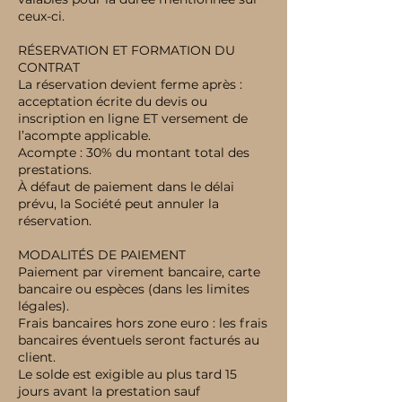
ceux-ci.
RÉSERVATION ET FORMATION DU
CONTRAT
La réservation devient ferme après :
acceptation écrite du devis ou
inscription en ligne ET versement de
l’acompte applicable.
Acompte : 30% du montant total des
prestations.
À défaut de paiement dans le délai
prévu, la Société peut annuler la
réservation.
MODALITÉS DE PAIEMENT
Paiement par virement bancaire, carte
bancaire ou espèces (dans les limites
légales).
Frais bancaires hors zone euro : les frais
bancaires éventuels seront facturés au
client.
Le solde est exigible au plus tard 15
jours avant la prestation sauf