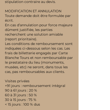
stipulation contraire au devis.
MODIFICATION ET ANNULATION
Toute demande doit être formulée par
écrit.
En cas d’annulation pour force majeure
dûment justifiée, les parties
recherchent une solution amiable
(report prioritaire).
Les conditions de remboursement sont
indiquées ci-dessous selon les cas. Les
frais de billetterie engagés par Carte
Blanche Tours et non remboursable par
le prestataire du lieu (monuments,
musées, etc) ne seront, dans tous les
cas, pas remboursables aux clients.
Visites privées
+91 jours : remboursement intégral
90 à 61 jours : 20 %
60 à 31 jours : 50 %
30 à 15 jours : 75 %
< 15 jours : 100 % dus