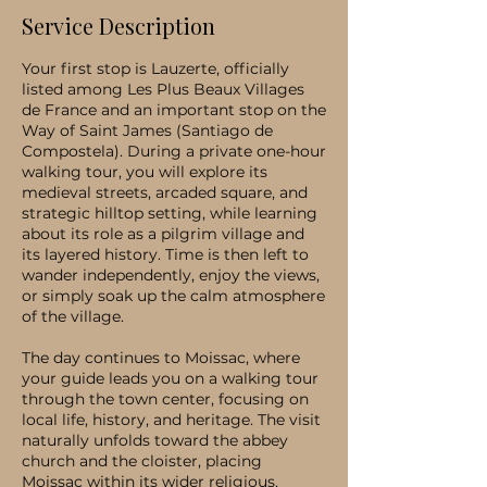
Service Description
Your first stop is Lauzerte, officially
listed among Les Plus Beaux Villages
de France and an important stop on the
Way of Saint James (Santiago de
Compostela). During a private one-hour
walking tour, you will explore its
medieval streets, arcaded square, and
strategic hilltop setting, while learning
about its role as a pilgrim village and
its layered history. Time is then left to
wander independently, enjoy the views,
or simply soak up the calm atmosphere
of the village.
The day continues to Moissac, where
your guide leads you on a walking tour
through the town center, focusing on
local life, history, and heritage. The visit
naturally unfolds toward the abbey
church and the cloister, placing
Moissac within its wider religious,