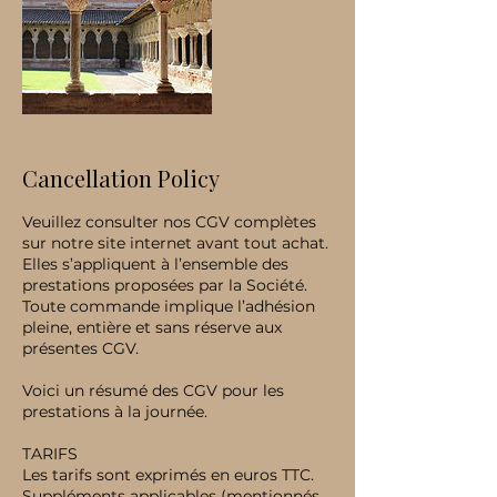
Cancellation Policy
Veuillez consulter nos CGV complètes
sur notre site internet avant tout achat.
Elles s’appliquent à l’ensemble des
prestations proposées par la Société.
Toute commande implique l’adhésion
pleine, entière et sans réserve aux
présentes CGV.
Voici un résumé des CGV pour les
prestations à la journée.
TARIFS
Les tarifs sont exprimés en euros TTC.
Suppléments applicables (mentionnés