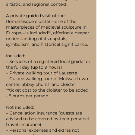
artistic, and regional context.
A private guided visit of the
Romanesque cloister—one of the
masterpieces of medieval sculpture in
Europe—is included**, offering a deeper
understanding of its capitals,
symbolism, and historical significance.
Included:
– Services of a registered local guide for
the full day (up to 9 hours)
– Private walking tour of Lauzerte
– Guided walking tour of Moissac town
center, abbey church and cloister
**ticket cost to the cloister to be added
- 8 euros per person
Not included:
– Cancellation insurance (guests are
advised to be covered by their personal
travel insurance)
– Personal expenses and extras not