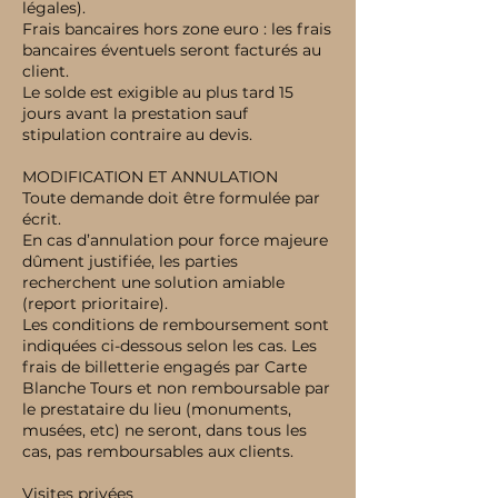
légales).
Frais bancaires hors zone euro : les frais
bancaires éventuels seront facturés au
client.
Le solde est exigible au plus tard 15
jours avant la prestation sauf
stipulation contraire au devis.
MODIFICATION ET ANNULATION
Toute demande doit être formulée par
écrit.
En cas d’annulation pour force majeure
dûment justifiée, les parties
recherchent une solution amiable
(report prioritaire).
Les conditions de remboursement sont
indiquées ci-dessous selon les cas. Les
frais de billetterie engagés par Carte
Blanche Tours et non remboursable par
le prestataire du lieu (monuments,
musées, etc) ne seront, dans tous les
cas, pas remboursables aux clients.
Visites privées