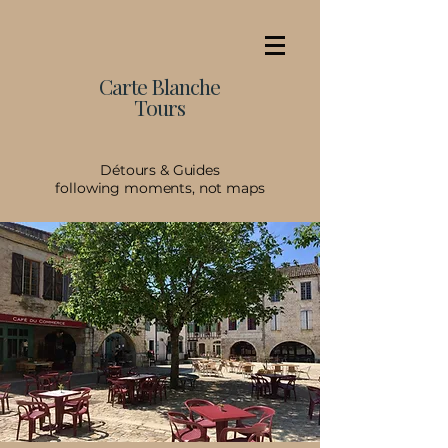
Carte Blanche
Tours
Détours & Guides
following moments, not maps