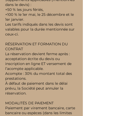
dans le devis) :
+50 % les jours fériés,
+100 % le 1er mai, le 25 décembre et le
1er janvier.
Les tarifs indiqués dans les devis sont
valables pour la durée mentionnée sur
ceux-ci.
RÉSERVATION ET FORMATION DU
CONTRAT
La réservation devient ferme après :
acceptation écrite du devis ou
inscription en ligne ET versement de
l’acompte applicable.
Acompte : 30% du montant total des
prestations.
À défaut de paiement dans le délai
prévu, la Société peut annuler la
réservation.
MODALITÉS DE PAIEMENT
Paiement par virement bancaire, carte
bancaire ou espèces (dans les limites